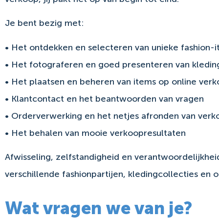
Je bent bezig met:
• Het ontdekken en selecteren van unieke fashion-
• Het fotograferen en goed presenteren van kleding
• Het plaatsen en beheren van items op online ver
• Klantcontact en het beantwoorden van vragen
• Orderverwerking en het netjes afronden van ver
• Het behalen van mooie verkoopresultaten
Afwisseling, zelfstandigheid en verantwoordelijkhei
verschillende fashionpartijen, kledingcollecties en 
Wat vragen we van je?