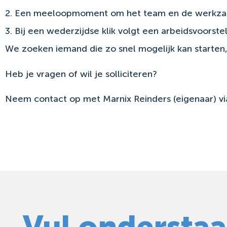
2. Een meeloopmoment om het team en de werkza
3. Bij een wederzijdse klik volgt een arbeidsvoorste
We zoeken iemand die zo snel mogelijk kan starten
Heb je vragen of wil je solliciteren?
Neem contact op met Marnix Reinders (eigenaar) v
Vul onderstaan