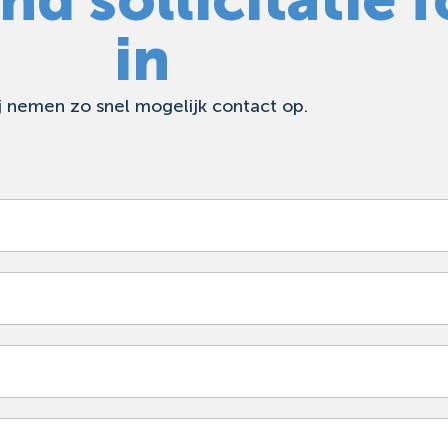
in
j nemen zo snel mogelijk contact op.