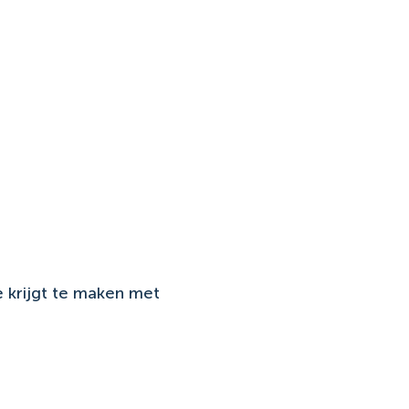
e krijgt te maken met