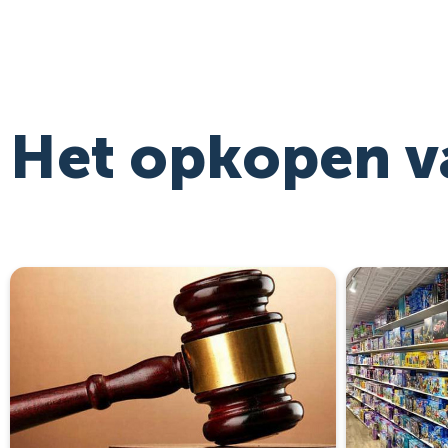
Het opkopen 