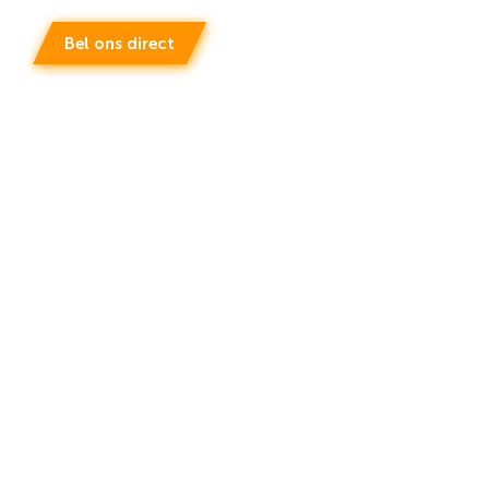
Bel ons direct