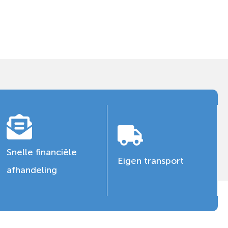
Snelle financiële
Eigen transport
afhandeling