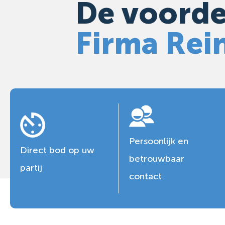
De voorde
Firma Rei
Persoonlijk en
Direct bod op uw
betrouwbaar
partij
contact