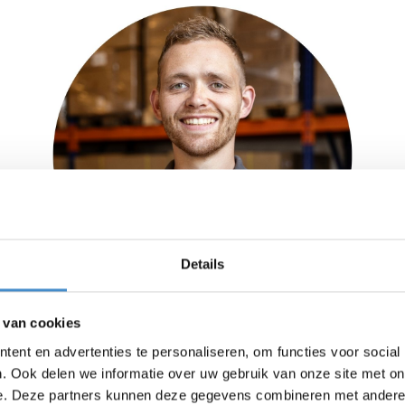
Details
 van cookies
Marnix Reinders
ent en advertenties te personaliseren, om functies voor social
. Ook delen we informatie over uw gebruik van onze site met on
e. Deze partners kunnen deze gegevens combineren met andere i
Export