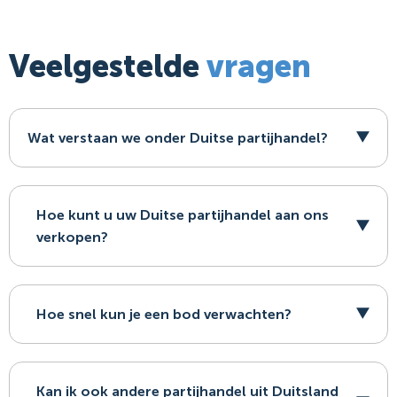
Veelgestelde
vragen
Wat verstaan we onder Duitse partijhandel?
Hoe kunt u uw Duitse partijhandel aan ons
verkopen?
Hoe snel kun je een bod verwachten?
Kan ik ook andere partijhandel uit Duitsland