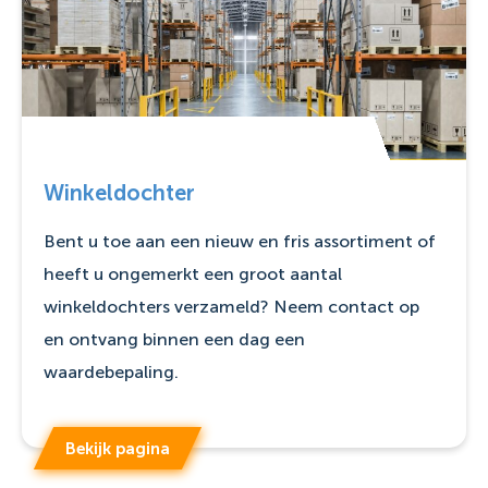
Winkeldochter
Bent u toe aan een nieuw en fris assortiment of
heeft u ongemerkt een groot aantal
winkeldochters verzameld? Neem contact op
en ontvang binnen een dag een
waardebepaling.
Bekijk pagina