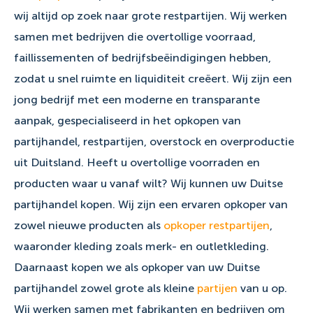
wij altijd op zoek naar grote restpartijen. Wij werken
samen met bedrijven die overtollige voorraad,
faillissementen of bedrijfsbeëindigingen hebben,
zodat u snel ruimte en liquiditeit creëert. Wij zijn een
jong bedrijf met een moderne en transparante
aanpak, gespecialiseerd in het opkopen van
partijhandel, restpartijen, overstock en overproductie
uit Duitsland. Heeft u overtollige voorraden en
producten waar u vanaf wilt? Wij kunnen uw Duitse
partijhandel kopen. Wij zijn een ervaren opkoper van
zowel nieuwe producten als
opkoper restpartijen
,
waaronder kleding zoals merk- en outletkleding.
Daarnaast kopen we als opkoper van uw Duitse
partijhandel zowel grote als kleine
partijen
van u op.
Wij werken samen met fabrikanten en bedrijven om