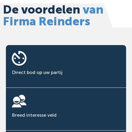
De voordelen
van
Firma Reinders
Direct bod op uw partij
Breed interesse veld