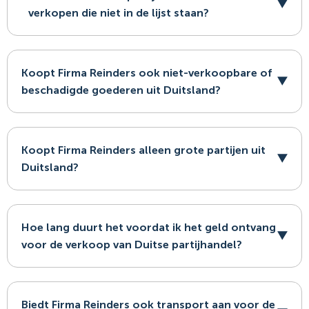
verkopen die niet in de lijst staan?
Koopt Firma Reinders ook niet-verkoopbare of
beschadigde goederen uit Duitsland?
Koopt Firma Reinders alleen grote partijen uit
Duitsland?
Hoe lang duurt het voordat ik het geld ontvang
voor de verkoop van Duitse partijhandel?
Biedt Firma Reinders ook transport aan voor de