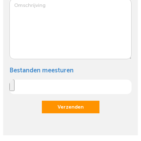
Bestanden meesturen
Verzenden