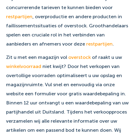
concurrerende tarieven te kunnen bieden voor
restpartijen
, overproductie en andere producten in
faillissementssituaties of overstock. Groothandelaars
spelen een cruciale rol in het verbinden van
aanbieders en afnemers voor deze
restpartijen
.
Zit u met een magazijn vol
overstock
of raakt u uw
winkelvoorraad
niet kwijt? Door het verkopen van
overtollige voorraden optimaliseert u uw opslag en
magazijnruimte. Vul snel en eenvoudig via onze
website een formulier voor gratis waardebepaling in.
Binnen 12 uur ontvangt u een waardebepaling van uw
partijhandel uit Duitsland. Tijdens het verkoopproces
verzamelen wij alle relevante informatie over uw
artikelen om een passend bod te kunnen doen. Wij