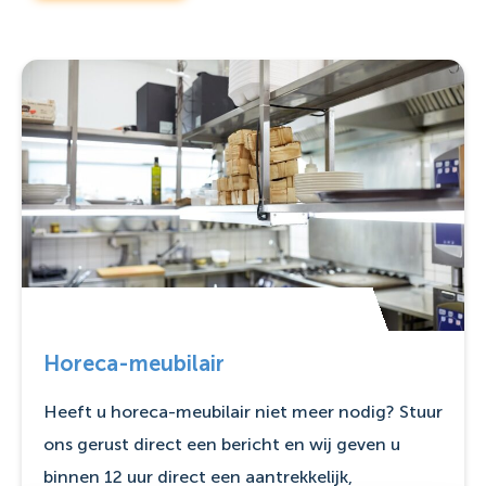
Horeca-meubilair
Heeft u horeca-meubilair niet meer nodig? Stuur
ons gerust direct een bericht en wij geven u
binnen 12 uur direct een aantrekkelijk,