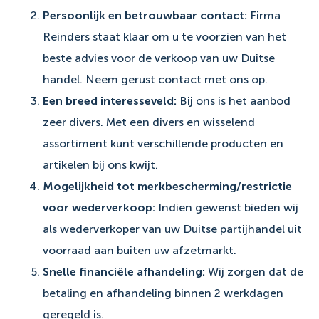
Persoonlijk en betrouwbaar contact:
Firma
Reinders staat klaar om u te voorzien van het
beste advies voor de verkoop van uw Duitse
handel. Neem gerust contact met ons op.
Een breed interesseveld:
Bij ons is het aanbod
zeer divers. Met een divers en wisselend
assortiment kunt verschillende producten en
artikelen bij ons kwijt.
Mogelijkheid tot merkbescherming/restrictie
voor wederverkoop:
Indien gewenst bieden wij
als wederverkoper van uw Duitse partijhandel uit
voorraad aan buiten uw afzetmarkt.
Snelle financiële afhandeling:
Wij zorgen dat de
betaling en afhandeling binnen 2 werkdagen
geregeld is.