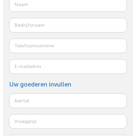
Uw goederen invullen