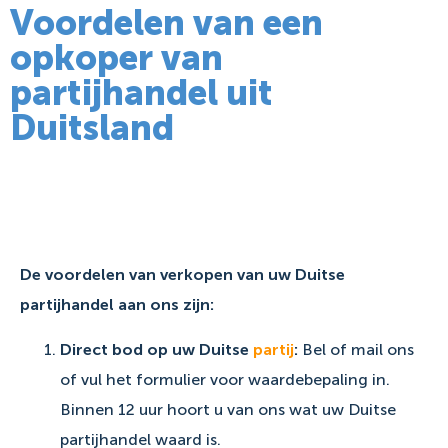
Voordelen van een
opkoper van
partijhandel uit
Duitsland
De voordelen van verkopen van uw Duitse
partijhandel aan ons zijn:
Direct bod op uw Duitse
partij
:
Bel of mail ons
of vul het formulier voor waardebepaling in.
Binnen 12 uur hoort u van ons wat uw Duitse
partijhandel waard is.