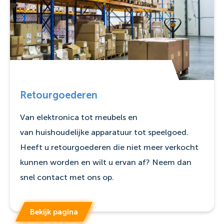
Retourgoederen
Van elektronica tot meubels en
van huishoudelijke apparatuur tot speelgoed.
Heeft u retourgoederen die niet meer verkocht
kunnen worden en wilt u ervan af? Neem dan
snel contact met ons op.
Bekijk pagina