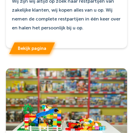
Wij zijn wij altijd op zoek naar restpartijen van
zakelijke klanten, wij kopen alles van u op. Wij
nemen de complete restpartijen in één keer over
en halen het persoonlijk bij u op.
Bekijk pagina