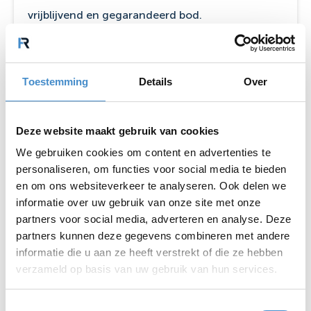
vrijblijvend en gegarandeerd bod.
Bekijk pagina
Toestemming
Details
Over
Deze website maakt gebruik van cookies
We gebruiken cookies om content en advertenties te
personaliseren, om functies voor social media te bieden
en om ons websiteverkeer te analyseren. Ook delen we
informatie over uw gebruik van onze site met onze
partners voor social media, adverteren en analyse. Deze
partners kunnen deze gegevens combineren met andere
informatie die u aan ze heeft verstrekt of die ze hebben
verzameld op basis van uw gebruik van hun services.
Toestemmingsselectie