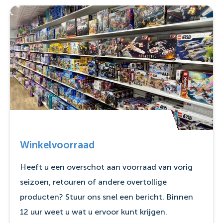
Winkelvoorraad
Heeft u een overschot aan voorraad van vorig
seizoen, retouren of andere overtollige
producten? Stuur ons snel een bericht. Binnen
12 uur weet u wat u ervoor kunt krijgen.