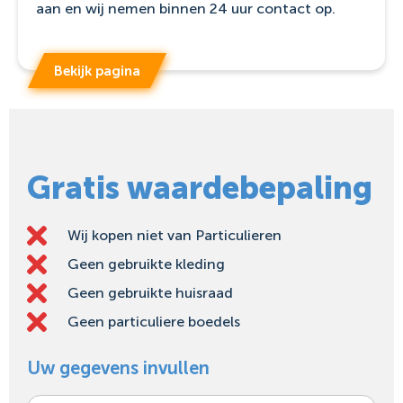
aan en wij nemen binnen 24 uur contact op.
Bekijk pagina
Gratis waardebepaling
Wij kopen niet van Particulieren
Geen gebruikte kleding
Geen gebruikte huisraad
Geen particuliere boedels
Uw gegevens invullen