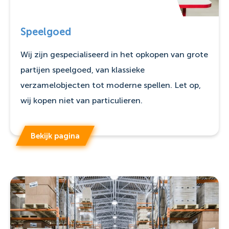
Speelgoed
Wij zijn gespecialiseerd in het opkopen van grote
partijen speelgoed, van klassieke
verzamelobjecten tot moderne spellen. Let op,
wij kopen niet van particulieren.
Bekijk pagina