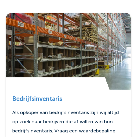
Bedrijfsinventaris
Als opkoper van bedrijfsinventaris zijn wij altijd
op zoek naar bedrijven die af willen van hun
bedrijfsinventaris. Vraag een waardebepaling