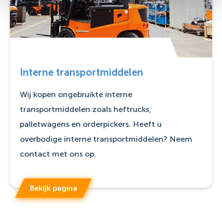
Interne transportmiddelen
Wij kopen ongebruikte interne
transportmiddelen zoals heftrucks,
palletwagens en orderpickers. Heeft u
overbodige interne transportmiddelen? Neem
contact met ons op.
Bekijk pagina