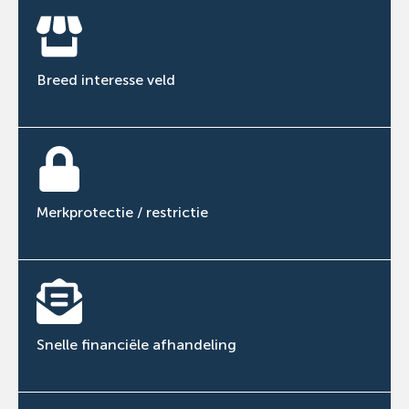
Breed interesse veld
Merkprotectie / restrictie
Snelle financiële afhandeling