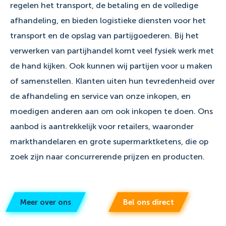
regelen het transport, de betaling en de volledige
afhandeling, en bieden logistieke diensten voor het
transport en de opslag van partijgoederen. Bij het
verwerken van partijhandel komt veel fysiek werk met
de hand kijken. Ook kunnen wij partijen voor u maken
of samenstellen. Klanten uiten hun tevredenheid over
de afhandeling en service van onze inkopen, en
moedigen anderen aan om ook inkopen te doen. Ons
aanbod is aantrekkelijk voor retailers, waaronder
markthandelaren en grote supermarktketens, die op
zoek zijn naar concurrerende prijzen en producten.
Meer over ons
Bel ons direct