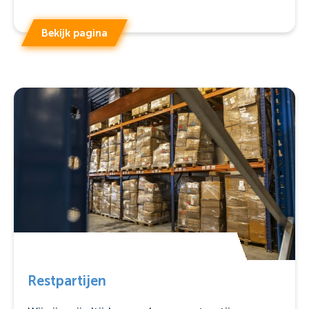
Bekijk pagina
Restpartijen