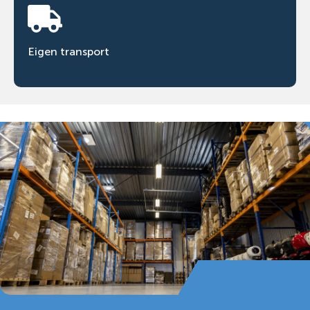
Eigen transport