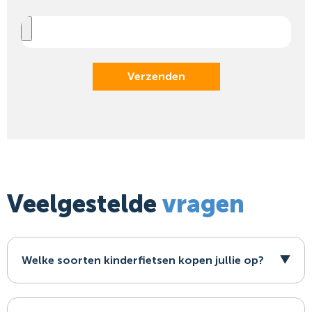
Verzenden
Veelgestelde
vragen
Welke soorten kinderfietsen kopen jullie op?