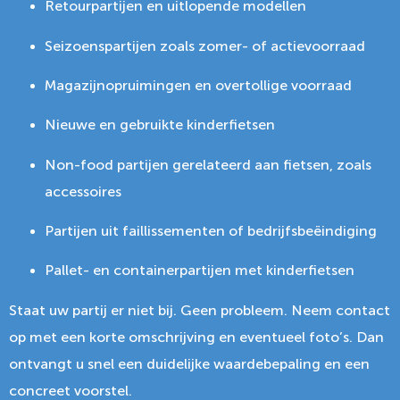
Retourpartijen en uitlopende modellen
Seizoenspartijen zoals zomer- of actievoorraad
Magazijnopruimingen en overtollige voorraad
Nieuwe en gebruikte kinderfietsen
Non-food partijen gerelateerd aan fietsen, zoals
accessoires
Partijen uit faillissementen of bedrijfsbeëindiging
Pallet- en containerpartijen met kinderfietsen
Staat uw partij er niet bij. Geen probleem. Neem contact
op met een korte omschrijving en eventueel foto’s. Dan
ontvangt u snel een duidelijke waardebepaling en een
concreet voorstel.