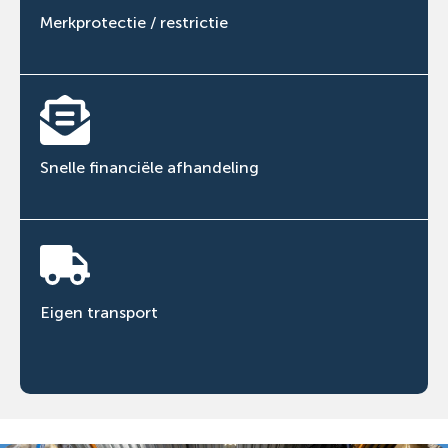
Merkprotectie / restrictie
Snelle financiële afhandeling
Eigen transport