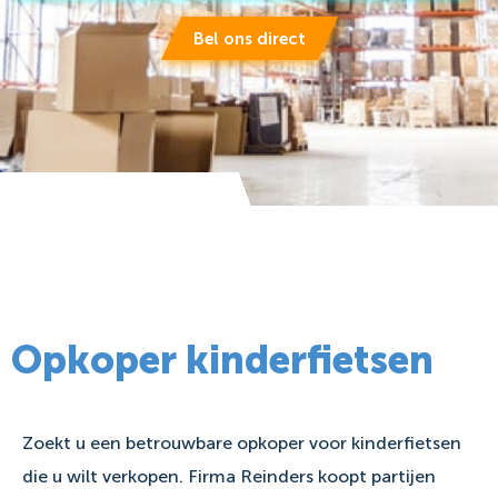
Bel ons direct
Opkoper kinderfietsen
Zoekt u een betrouwbare opkoper voor kinderfietsen
die u wilt verkopen. Firma Reinders koopt partijen