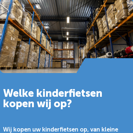
Welke kinderfietsen
kopen wij op?
Wij kopen uw kinderfietsen op, van kleine