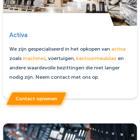
Activa
We zijn gespecialiseerd in het opkopen van
activa
zoals
machines
, voertuigen,
kantoormeubilair
en
andere waardevolle bezittingen die niet langer
nodig zijn. Neem contact met ons op.
Contact opnemen