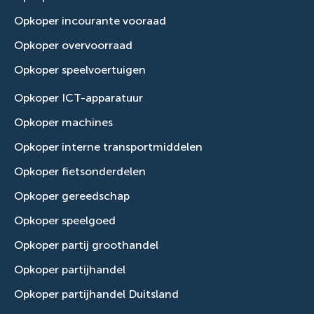
Opkoper incourante vooraad
Opkoper overvoorraad
Opkoper speelvoertuigen
Opkoper ICT-apparatuur
Opkoper machines
Opkoper interne transportmiddelen
Opkoper fietsonderdelen
Opkoper gereedschap
Opkoper speelgoed
Opkoper partij groothandel
Opkoper partijhandel
Opkoper partijhandel Duitsland