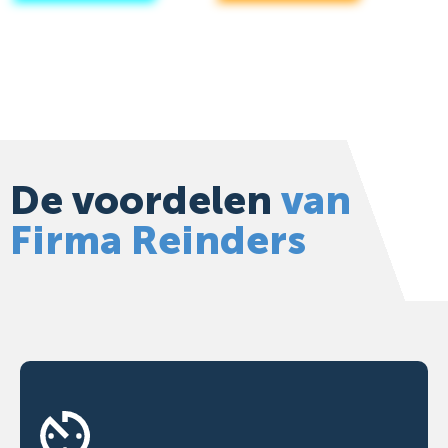
De voordelen
van
Firma Reinders