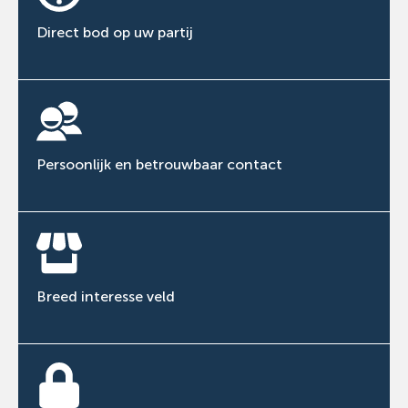
Direct bod op uw partij
Persoonlijk en betrouwbaar contact
Breed interesse veld