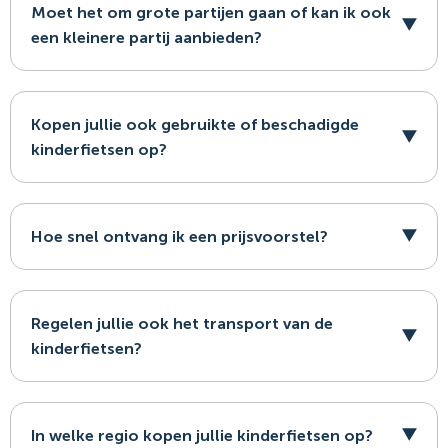
Moet het om grote partijen gaan of kan ik ook
een kleinere partij aanbieden?
Kopen jullie ook gebruikte of beschadigde
kinderfietsen op?
Hoe snel ontvang ik een prijsvoorstel?
Regelen jullie ook het transport van de
kinderfietsen?
In welke regio kopen jullie kinderfietsen op?