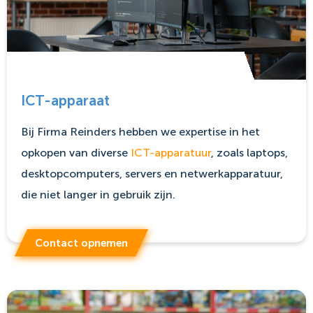
ICT-apparaat
Bij Firma Reinders hebben we expertise in het
opkopen van diverse
ICT-apparatuur
, zoals laptops,
desktopcomputers, servers en netwerkapparatuur,
die niet langer in gebruik zijn.
Contact opnemen