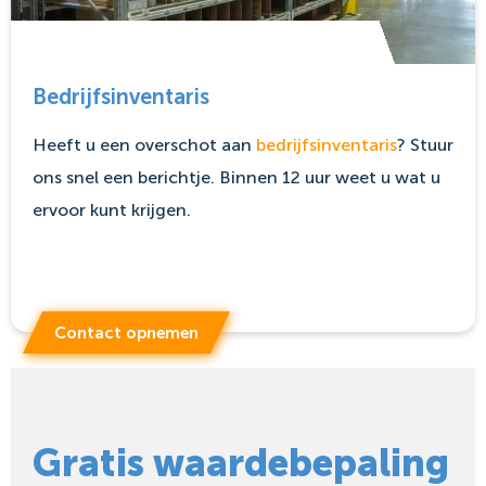
Bedrijfsinventaris
Heeft u een overschot aan
bedrijfsinventaris
? Stuur
ons snel een berichtje. Binnen 12 uur weet u wat u
ervoor kunt krijgen.
Contact opnemen
Gratis waardebepaling