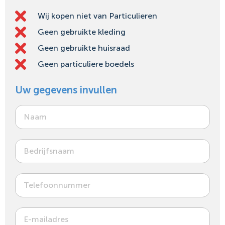
Wij kopen niet van Particulieren
Geen gebruikte kleding
Geen gebruikte huisraad
Geen particuliere boedels
Uw gegevens invullen