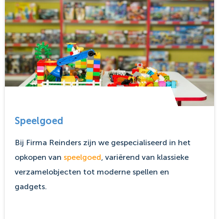
Speelgoed
Bij Firma Reinders zijn we gespecialiseerd in het
opkopen van
speelgoed
, variërend van klassieke
verzamelobjecten tot moderne spellen en
gadgets.