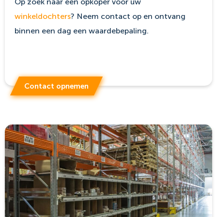
Op zoek naar een opkoper voor uw
winkeldochters
? Neem contact op en ontvang
binnen een dag een waardebepaling.
Contact opnemen