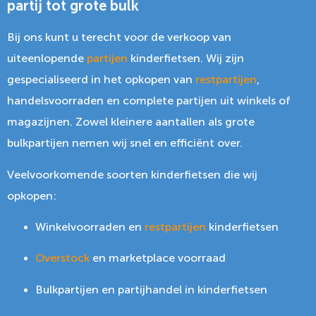
partij tot grote bulk
Bij ons kunt u terecht voor de verkoop van
uiteenlopende
partijen
kinderfietsen. Wij zijn
gespecialiseerd in het opkopen van
restpartijen
,
handelsvoorraden en complete partijen uit winkels of
magazijnen. Zowel kleinere aantallen als grote
bulkpartijen nemen wij snel en efficiënt over.
Veelvoorkomende soorten kinderfietsen die wij
opkopen:
Winkelvoorraden en
restpartijen
kinderfietsen
Overstock
en marketplace voorraad
Bulkpartijen en partijhandel in kinderfietsen