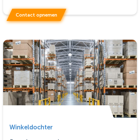
Contact opnemen
Winkeldochter