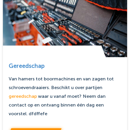
Gereedschap
Van hamers tot boormachines en van zagen tot
schroevendraaiers. Beschikt u over partijen
gereedschap
waar u vanaf moet? Neem dan
contact op en ontvang binnen één dag een
voorstel. dfdffefe