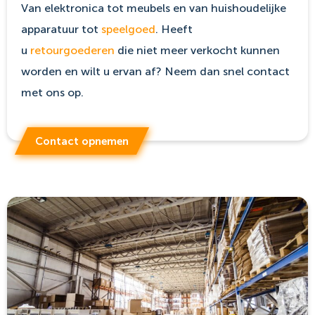
Van elektronica tot meubels en van huishoudelijke
apparatuur tot
speelgoed
. Heeft
u
retourgoederen
die niet meer verkocht kunnen
worden en wilt u ervan af? Neem dan snel contact
met ons op.
Contact opnemen