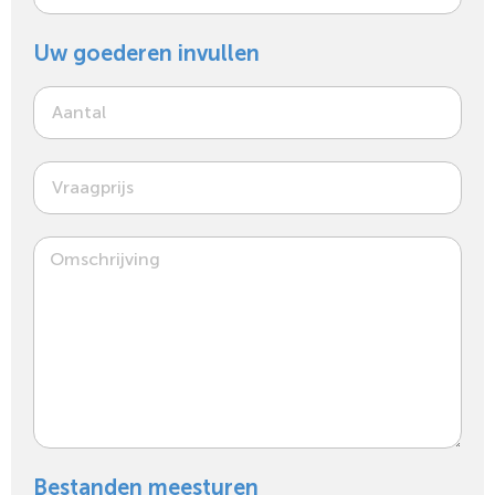
Uw goederen invullen
Bestanden meesturen