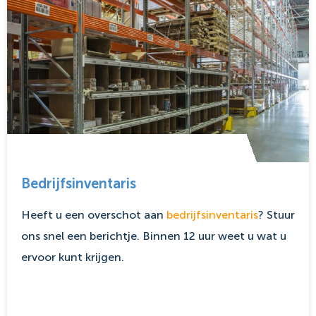
Bedrijfsinventaris
Heeft u een overschot aan
bedrijfsinventaris
? Stuur
ons snel een berichtje. Binnen 12 uur weet u wat u
ervoor kunt krijgen.