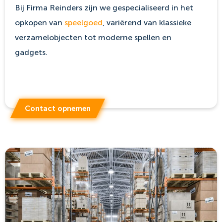
Bij Firma Reinders zijn we gespecialiseerd in het
opkopen van
speelgoed
, variërend van klassieke
verzamelobjecten tot moderne spellen en
gadgets.
Contact opnemen