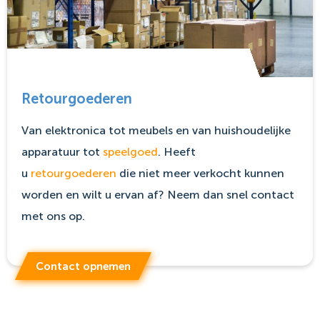
Retourgoederen
Van elektronica tot meubels en van huishoudelijke
apparatuur tot
speelgoed
. Heeft
u
retourgoederen
die niet meer verkocht kunnen
worden en wilt u ervan af? Neem dan snel contact
met ons op.
Contact opnemen