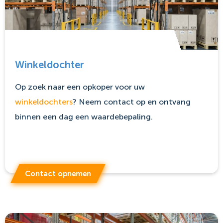
Winkeldochter
Op zoek naar een opkoper voor uw
winkeldochters
? Neem contact op en ontvang
binnen een dag een waardebepaling.
Contact opnemen