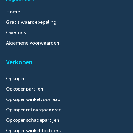
Home
Gratis waardebepaling
Over ons
Algemene voorwaarden
Verkopen
Opkoper
Opkoper partijen
Opkoper winkelvoorraad
Opkoper retourgoederen
Opkoper schadepartijen
Opkoper winkeldochters