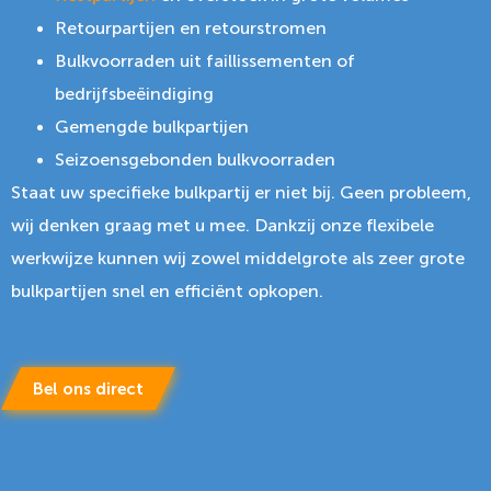
Retourpartijen en retourstromen
Bulkvoorraden uit faillissementen of
bedrijfsbeëindiging
Gemengde bulkpartijen
Seizoensgebonden bulkvoorraden
Staat uw specifieke bulkpartij er niet bij. Geen probleem,
wij denken graag met u mee. Dankzij onze flexibele
werkwijze kunnen wij zowel middelgrote als zeer grote
bulkpartijen snel en efficiënt opkopen.
Bel ons direct