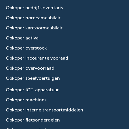
Opkoper bedrijfsinventaris
Opkoper horecameubilair
Opkoper kantoormeubilair
Opkoper activa
Opkoper overstock
Opkoper incourante vooraad
Opkoper overvoorraad
Opkoper speelvoertuigen
Opkoper ICT-apparatuur
Opkoper machines
Opkoper interne transportmiddelen
Opkoper fietsonderdelen