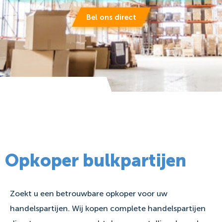
Bel ons direct
Opkoper bulkpartijen
Zoekt u een betrouwbare opkoper voor uw
handelspartijen. Wij kopen complete handelspartijen