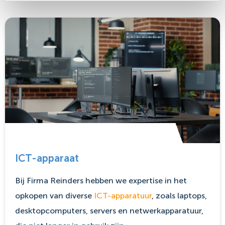
ICT-apparaat
Bij Firma Reinders hebben we expertise in het
opkopen van diverse
ICT-apparatuur
, zoals laptops,
desktopcomputers, servers en netwerkapparatuur,