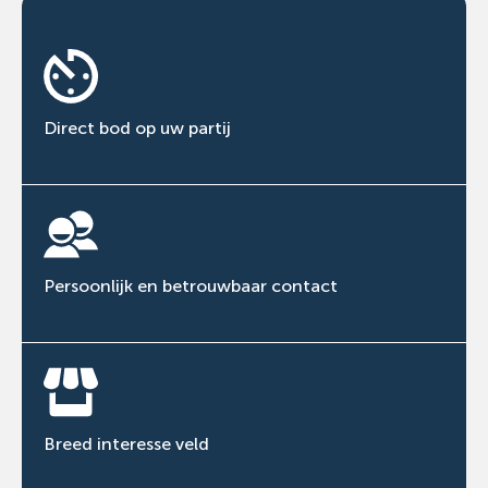
Direct bod op uw partij
Persoonlijk en betrouwbaar contact
Breed interesse veld