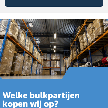
Welke bulkpartijen
kopen wij op?