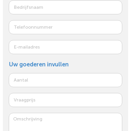
Uw goederen invullen