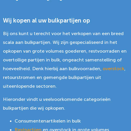
Wij kopen al uw bulkpartijen op
Bij ons kunt u terecht voor het verkopen van een breed
scala aan bulkpartijen. Wij zijn gespecialiseerd in het
opkopen van grote volumes goederen, restvoorraden en
overtollige partijen in bulk, ongeacht samenstelling of
hoeveelheid. Denk hierbij aan bulkvoorraden,
overstock
,
retourstromen en gemengde bulkpartijen uit
uiteenlopende sectoren.
Hieronder vindt u veelvoorkomende categorieën
bulkpartijen die wij opkopen.
Consumentenartikelen in bulk
Restpartijen
en overstock in grote volumes