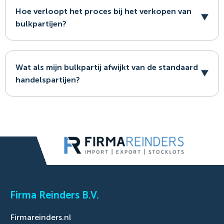
Hoe verloopt het proces bij het verkopen van
bulkpartijen?
Wat als mijn bulkpartij afwijkt van de standaard
handelspartijen?
Firma Reinders B.V.
Firmareinders.nl