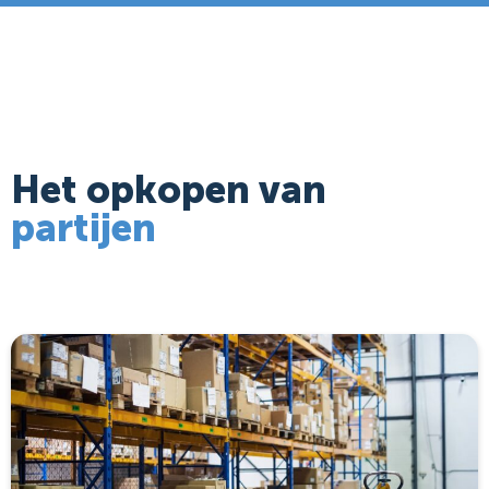
Het opkopen van
partijen