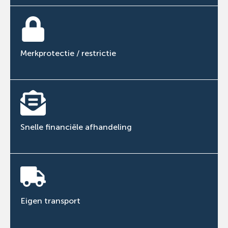
Merkprotectie / restrictie
Snelle financiële afhandeling
Eigen transport