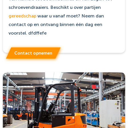
schroevendraaiers. Beschikt u over partijen
gereedschap
waar u vanaf moet? Neem dan
contact op en ontvang binnen één dag een
voorstel. dfdffefe
Contact opnemen