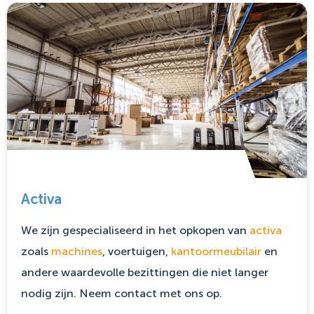
Activa
We zijn gespecialiseerd in het opkopen van
activa
zoals
machines
, voertuigen,
kantoormeubilair
en
andere waardevolle bezittingen die niet langer
nodig zijn. Neem contact met ons op.