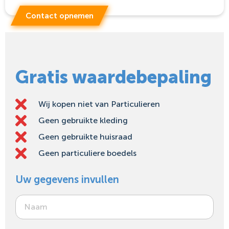
Contact opnemen
Gratis waardebepaling
Wij kopen niet van Particulieren
Geen gebruikte kleding
Geen gebruikte huisraad
Geen particuliere boedels
Uw gegevens invullen