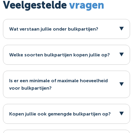
Veelgestelde
vragen
Wat verstaan jullie onder bulkpartijen?
Welke soorten bulkpartijen kopen jullie op?
Is er een minimale of maximale hoeveelheid
voor bulkpartijen?
Kopen jullie ook gemengde bulkpartijen op?