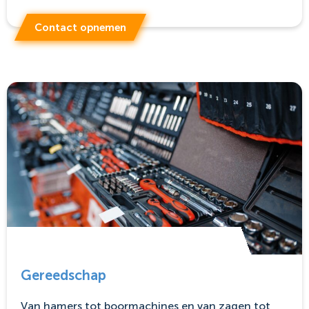
Contact opnemen
Gereedschap
Van hamers tot boormachines en van zagen tot