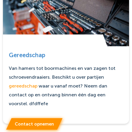
Gereedschap
Van hamers tot boormachines en van zagen tot
schroevendraaiers. Beschikt u over partijen
gereedschap
waar u vanaf moet? Neem dan
contact op en ontvang binnen één dag een
voorstel. dfdffefe
Contact opnemen