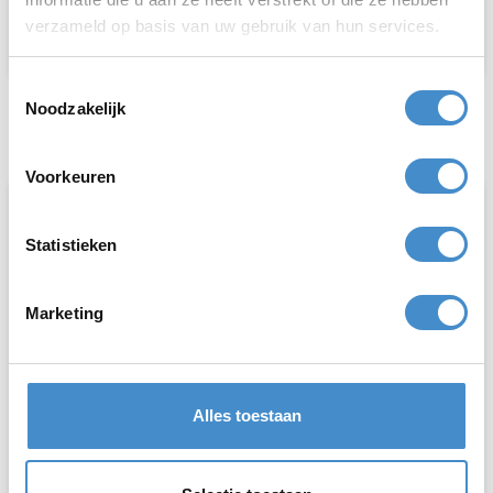
Neem contact met ons op.
verzameld op basis van uw gebruik van hun services.
Contact opnemen
Toestemmingsselectie
Noodzakelijk
Voorkeuren
Statistieken
Marketing
Alles toestaan
Winkelvoorraad