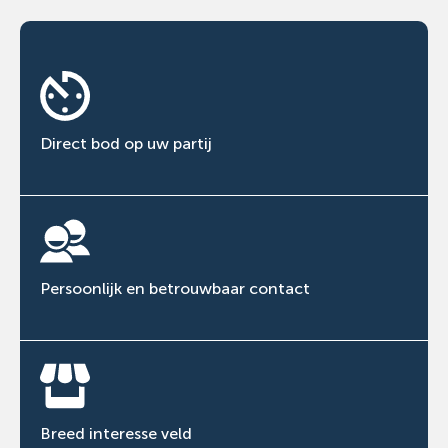
Direct bod op uw partij
Persoonlijk en betrouwbaar contact
Breed interesse veld