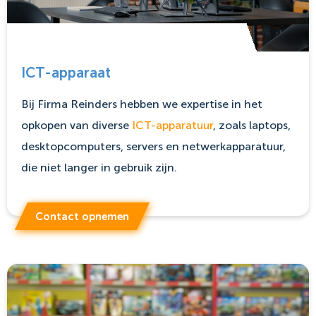
ICT-apparaat
Bij Firma Reinders hebben we expertise in het
opkopen van diverse
ICT-apparatuur
, zoals laptops,
desktopcomputers, servers en netwerkapparatuur,
die niet langer in gebruik zijn.
Contact opnemen