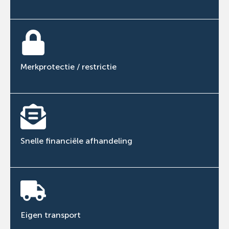
Merkprotectie / restrictie
Snelle financiële afhandeling
Eigen transport