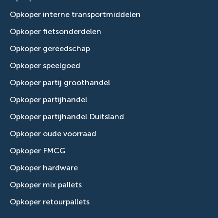
Opkoper interne transportmiddelen
Opkoper fietsonderdelen
Opkoper gereedschap
Opkoper speelgoed
Opkoper partij groothandel
Opkoper partijhandel
Opkoper partijhandel Duitsland
Opkoper oude voorraad
Opkoper FMCG
Opkoper hardware
Opkoper mix pallets
Opkoper retourpallets