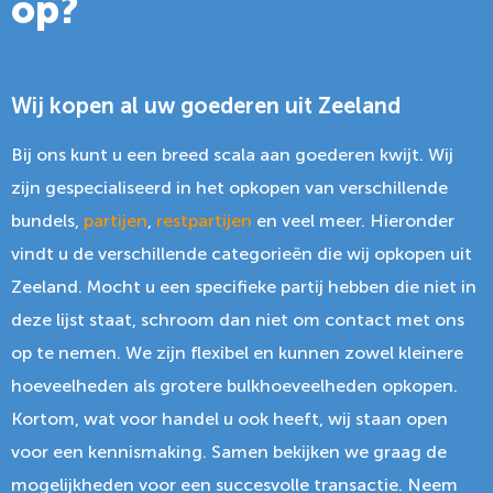
op?
Wij kopen al uw goederen uit Zeeland
Bij ons kunt u een breed scala aan goederen kwijt. Wij
zijn gespecialiseerd in het opkopen van verschillende
bundels,
partijen
,
restpartijen
en veel meer. Hieronder
vindt u de verschillende categorieën die wij opkopen uit
Zeeland. Mocht u een specifieke partij hebben die niet in
deze lijst staat, schroom dan niet om contact met ons
op te nemen. We zijn flexibel en kunnen zowel kleinere
hoeveelheden als grotere bulkhoeveelheden opkopen.
Kortom, wat voor handel u ook heeft, wij staan open
voor een kennismaking. Samen bekijken we graag de
mogelijkheden voor een succesvolle transactie. Neem