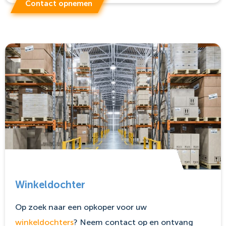
Contact opnemen
Winkeldochter
Op zoek naar een opkoper voor uw
winkeldochters
? Neem contact op en ontvang