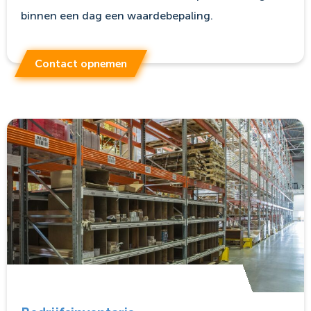
binnen een dag een waardebepaling.
Contact opnemen