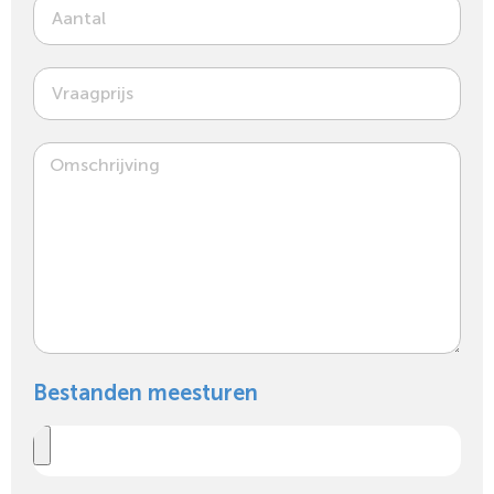
Bestanden meesturen