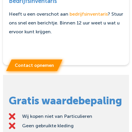
Bedrijfsinventaris
Heeft u een overschot aan
bedrijfsinventaris
? Stuur
ons snel een berichtje. Binnen 12 uur weet u wat u
ervoor kunt krijgen.
Contact opnemen
Gratis waardebepaling
Wij kopen niet van Particulieren
Geen gebruikte kleding