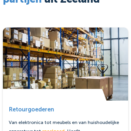
Retourgoederen
Van elektronica tot meubels en van huishoudelijke