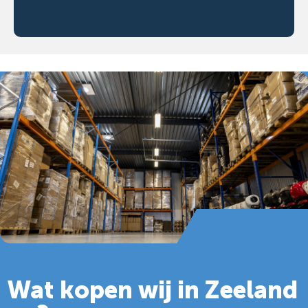
Wat kopen wij in Zeeland