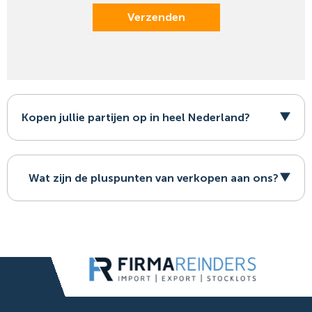
Verzenden
Kopen jullie partijen op in heel Nederland?
Wat zijn de pluspunten van verkopen aan ons?