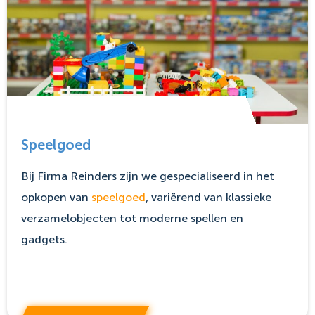
Speelgoed
Bij Firma Reinders zijn we gespecialiseerd in het
opkopen van
speelgoed
, variërend van klassieke
verzamelobjecten tot moderne spellen en
gadgets.