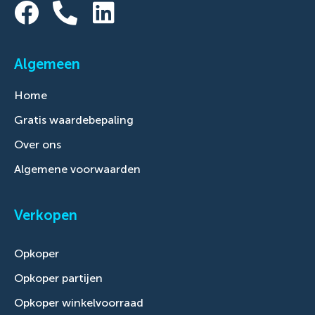
Algemeen
Home
Gratis waardebepaling
Over ons
Algemene voorwaarden
Verkopen
Opkoper
Opkoper partijen
Opkoper winkelvoorraad