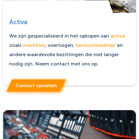
Activa
We zijn gespecialiseerd in het opkopen van
activa
zoals
machines
, voertuigen,
kantoormeubilair
en
andere waardevolle bezittingen die niet langer
nodig zijn. Neem contact met ons op.
Contact opnemen