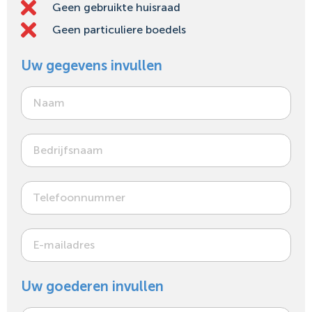
Geen gebruikte huisraad
Geen particuliere boedels
Uw gegevens invullen
Uw goederen invullen