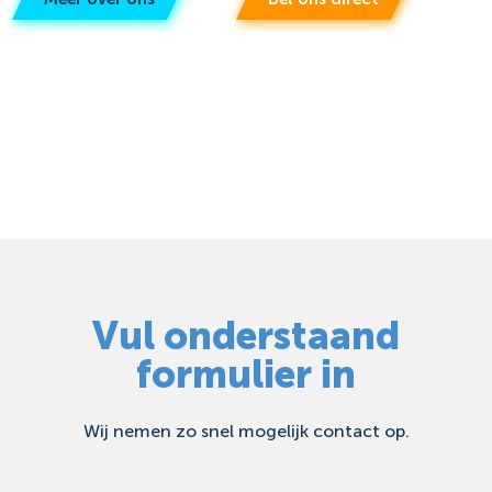
Vul onderstaand
formulier in
Wij nemen zo snel mogelijk contact op.