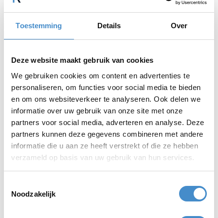
Toestemming
Details
Over
Deze website maakt gebruik van cookies
We gebruiken cookies om content en advertenties te
personaliseren, om functies voor social media te bieden
en om ons websiteverkeer te analyseren. Ook delen we
informatie over uw gebruik van onze site met onze
partners voor social media, adverteren en analyse. Deze
partners kunnen deze gegevens combineren met andere
informatie die u aan ze heeft verstrekt of die ze hebben
verzameld op basis van uw gebruik van hun services.
Marnix Reinders
Toestemmingsselectie
Noodzakelijk
Export