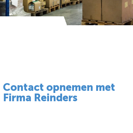
Contact opnemen met
Firma Reinders